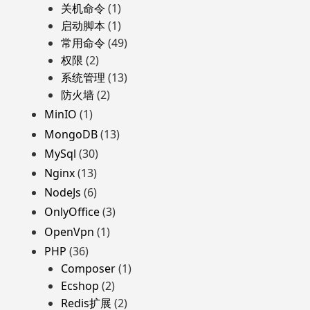
关机命令
(1)
启动脚本
(1)
常用命令
(49)
权限
(2)
系统管理
(13)
防火墙
(2)
MinIO
(1)
MongoDB
(13)
MySql
(30)
Nginx
(13)
NodeJs
(6)
OnlyOffice
(3)
OpenVpn
(1)
PHP
(36)
Composer
(1)
Ecshop
(2)
Redis扩展
(2)