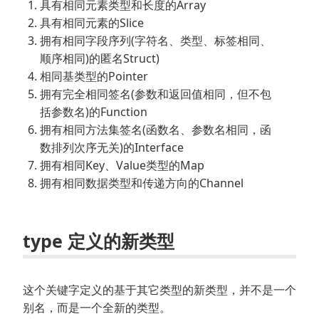
具有相同元素类型和长度的Array
具有相同元素的Slice
拥有相同字段序列(字符名、类型、标签相同、
顺序相同)的匿名Struct)
相同基类型的Pointer
拥有完全相同签名(参数和返回值相同，但不包
括参数名)的Function
拥有相同方法集签名(函数名、参数名相同，函
数排列次序无关)的Interface
拥有相同Key、Value类型的Map
拥有相同数据类型和传递方向的Channel
type 定义的新类型
这个关键字定义的基于其它类型的新类型，并不是一个
别名，而是一个全新的类型。