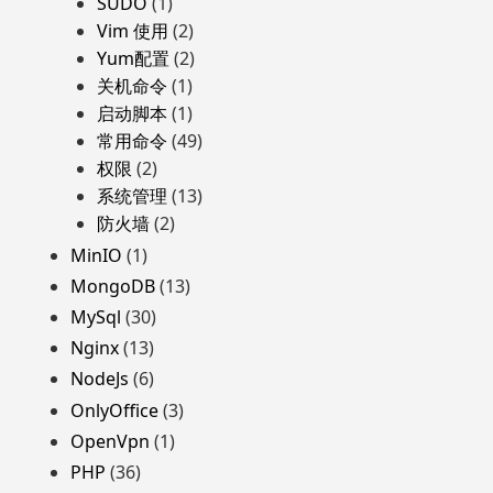
SUDO
(1)
Vim 使用
(2)
Yum配置
(2)
关机命令
(1)
启动脚本
(1)
常用命令
(49)
权限
(2)
系统管理
(13)
防火墙
(2)
MinIO
(1)
MongoDB
(13)
MySql
(30)
Nginx
(13)
NodeJs
(6)
OnlyOffice
(3)
OpenVpn
(1)
PHP
(36)