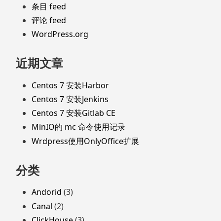
条目 feed
评论 feed
WordPress.org
近期文章
Centos 7 安装Harbor
Centos 7 安装Jenkins
Centos 7 安装Gitlab CE
MinIO的 mc 命令使用记录
Wrdpress使用OnlyOffice扩展
分类
Andorid
(3)
Canal
(2)
ClickHouse
(3)