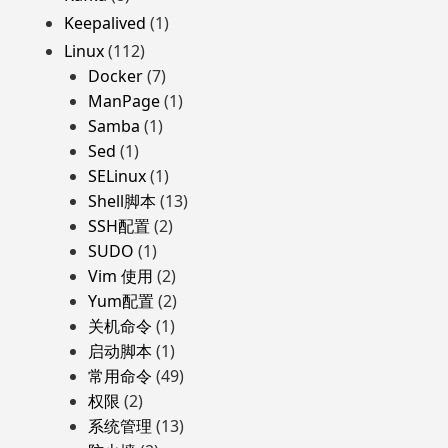
Keepalived
(1)
Linux
(112)
Docker
(7)
ManPage
(1)
Samba
(1)
Sed
(1)
SELinux
(1)
Shell脚本
(13)
SSH配置
(2)
SUDO
(1)
Vim 使用
(2)
Yum配置
(2)
关机命令
(1)
启动脚本
(1)
常用命令
(49)
权限
(2)
系统管理
(13)