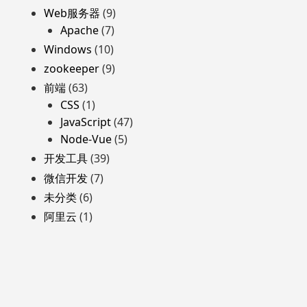
Web服务器
(9)
Apache
(7)
Windows
(10)
zookeeper
(9)
前端
(63)
CSS
(1)
JavaScript
(47)
Node-Vue
(5)
开发工具
(39)
微信开发
(7)
未分类
(6)
阿里云
(1)