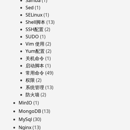
Samba
(1)
Sed
(1)
SELinux
(1)
Shell脚本
(13)
SSH配置
(2)
SUDO
(1)
Vim 使用
(2)
Yum配置
(2)
关机命令
(1)
启动脚本
(1)
常用命令
(49)
权限
(2)
系统管理
(13)
防火墙
(2)
MinIO
(1)
MongoDB
(13)
MySql
(30)
Nginx
(13)