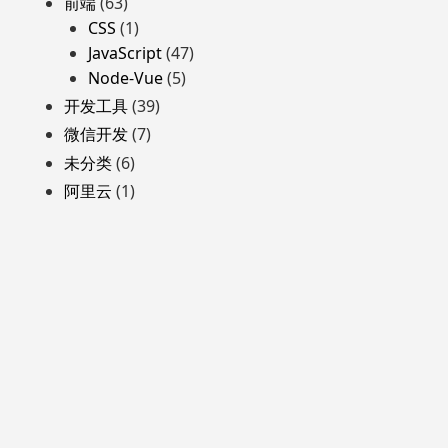
前端
(63)
CSS
(1)
JavaScript
(47)
Node-Vue
(5)
开发工具
(39)
微信开发
(7)
未分类
(6)
阿里云
(1)
自豪地采用WordPress