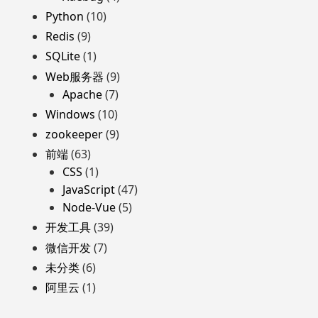
Python
(10)
Redis
(9)
SQLite
(1)
Web服务器
(9)
Apache
(7)
Windows
(10)
zookeeper
(9)
前端
(63)
CSS
(1)
JavaScript
(47)
Node-Vue
(5)
开发工具
(39)
微信开发
(7)
未分类
(6)
阿里云
(1)