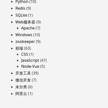
Python
(10)
Redis
(9)
SQLite
(1)
Web服务器
(9)
Apache
(7)
Windows
(10)
zookeeper
(9)
前端
(63)
CSS
(1)
JavaScript
(47)
Node-Vue
(5)
开发工具
(39)
微信开发
(7)
未分类
(6)
阿里云
(1)