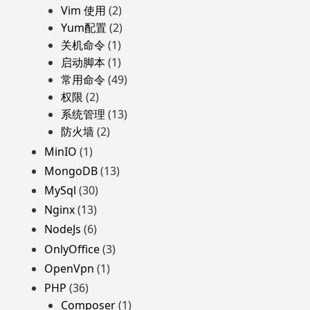
Vim 使用
(2)
Yum配置
(2)
关机命令
(1)
启动脚本
(1)
常用命令
(49)
权限
(2)
系统管理
(13)
防火墙
(2)
MinIO
(1)
MongoDB
(13)
MySql
(30)
Nginx
(13)
NodeJs
(6)
OnlyOffice
(3)
OpenVpn
(1)
PHP
(36)
Composer
(1)