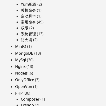
Yum配置
(2)
关机命令
(1)
启动脚本
(1)
常用命令
(49)
权限
(2)
系统管理
(13)
防火墙
(2)
MinIO
(1)
MongoDB
(13)
MySql
(30)
Nginx
(13)
NodeJs
(6)
OnlyOffice
(3)
OpenVpn
(1)
PHP
(36)
Composer
(1)
Ecshop
(2)