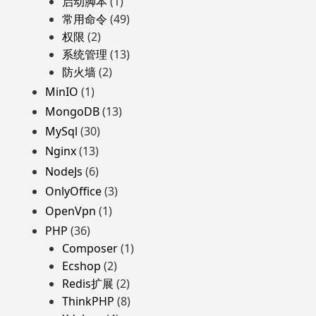
启动脚本
(1)
常用命令
(49)
权限
(2)
系统管理
(13)
防火墙
(2)
MinIO
(1)
MongoDB
(13)
MySql
(30)
Nginx
(13)
NodeJs
(6)
OnlyOffice
(3)
OpenVpn
(1)
PHP
(36)
Composer
(1)
Ecshop
(2)
Redis扩展
(2)
ThinkPHP
(8)