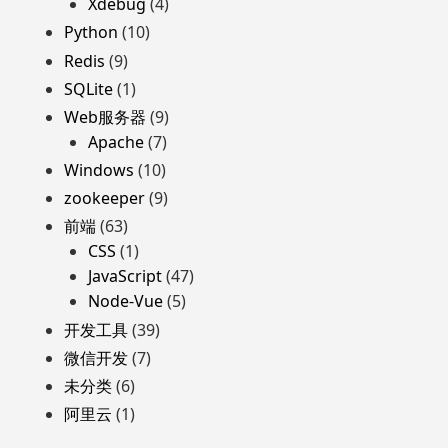
Xdebug
(4)
Python
(10)
Redis
(9)
SQLite
(1)
Web服务器
(9)
Apache
(7)
Windows
(10)
zookeeper
(9)
前端
(63)
CSS
(1)
JavaScript
(47)
Node-Vue
(5)
开发工具
(39)
微信开发
(7)
未分类
(6)
阿里云
(1)