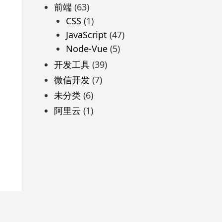
前端
(63)
CSS
(1)
JavaScript
(47)
Node-Vue
(5)
开发工具
(39)
微信开发
(7)
未分类
(6)
阿里云
(1)