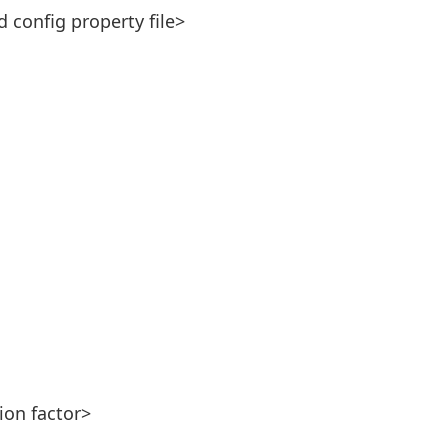
config property file>
tion factor>