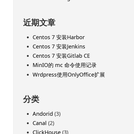
近期文章
Centos 7 安装Harbor
Centos 7 安装Jenkins
Centos 7 安装Gitlab CE
MinIO的 mc 命令使用记录
Wrdpress使用OnlyOffice扩展
分类
Andorid
(3)
Canal
(2)
ClickHouse
(3)