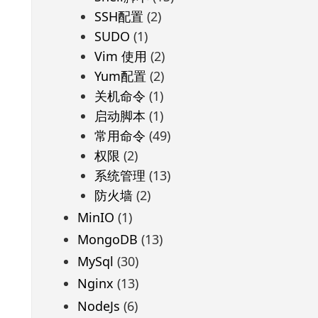
SSH配置
(2)
SUDO
(1)
Vim 使用
(2)
Yum配置
(2)
关机命令
(1)
启动脚本
(1)
常用命令
(49)
权限
(2)
系统管理
(13)
防火墙
(2)
MinIO
(1)
MongoDB
(13)
MySql
(30)
Nginx
(13)
NodeJs
(6)