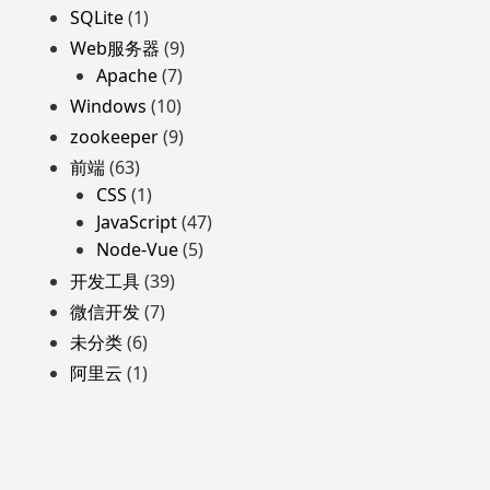
SQLite
(1)
Web服务器
(9)
Apache
(7)
Windows
(10)
zookeeper
(9)
前端
(63)
CSS
(1)
JavaScript
(47)
Node-Vue
(5)
开发工具
(39)
微信开发
(7)
未分类
(6)
阿里云
(1)