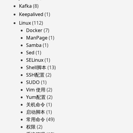
Kafka
(8)
Keepalived
(1)
Linux
(112)
Docker
(7)
ManPage
(1)
Samba
(1)
Sed
(1)
SELinux
(1)
Shell脚本
(13)
SSH配置
(2)
SUDO
(1)
Vim 使用
(2)
Yum配置
(2)
关机命令
(1)
启动脚本
(1)
常用命令
(49)
权限
(2)