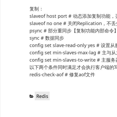
复制：
slaveof host port # 动态添加复制功
slaveof no one # 关闭Replication，
psync # 部分重同步【复制功能内部命令
sync # 数据同步
config set slave-read-only yes #
config set min-slaves-max-lag
config set min-slaves-to-wri
以下两个条件同时满足才会执行客户端的
redis-check-aof # 修复aof文件
分
Redis
类：
文