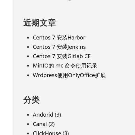
近期文章
Centos 7 安装Harbor
Centos 7 安装Jenkins
Centos 7 安装Gitlab CE
MinIO的 mc 命令使用记录
Wrdpress使用OnlyOffice扩展
分类
Andorid
(3)
Canal
(2)
ClickHouse
(3)