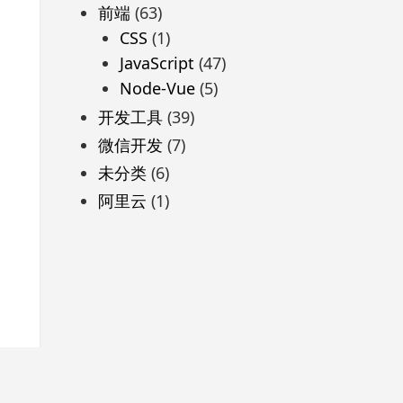
前端
(63)
CSS
(1)
JavaScript
(47)
Node-Vue
(5)
开发工具
(39)
微信开发
(7)
未分类
(6)
阿里云
(1)