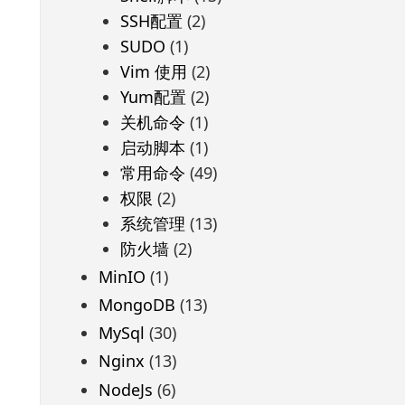
SSH配置
(2)
SUDO
(1)
Vim 使用
(2)
Yum配置
(2)
关机命令
(1)
启动脚本
(1)
常用命令
(49)
权限
(2)
系统管理
(13)
防火墙
(2)
MinIO
(1)
MongoDB
(13)
MySql
(30)
Nginx
(13)
NodeJs
(6)