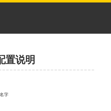
关配置说明
设置名字