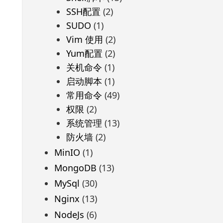
SSH配置
(2)
SUDO
(1)
Vim 使用
(2)
Yum配置
(2)
关机命令
(1)
启动脚本
(1)
常用命令
(49)
权限
(2)
系统管理
(13)
防火墙
(2)
MinIO
(1)
MongoDB
(13)
MySql
(30)
Nginx
(13)
NodeJs
(6)