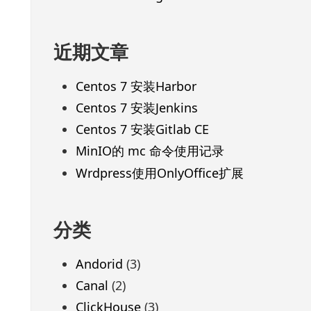
近期文章
Centos 7 安装Harbor
Centos 7 安装Jenkins
Centos 7 安装Gitlab CE
MinIO的 mc 命令使用记录
Wrdpress使用OnlyOffice扩展
分类
Andorid
(3)
Canal
(2)
ClickHouse
(3)