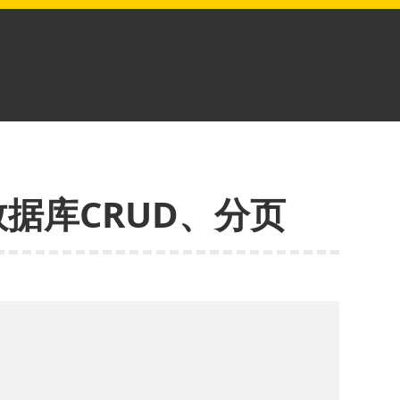
的数据库CRUD、分页