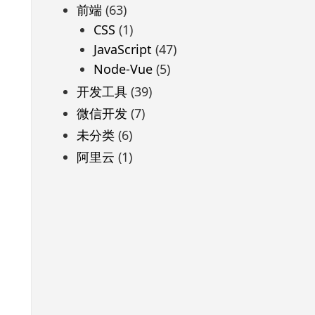
前端
(63)
CSS
(1)
JavaScript
(47)
Node-Vue
(5)
开发工具
(39)
微信开发
(7)
未分类
(6)
阿里云
(1)