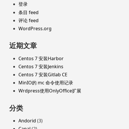
登录
条目 feed
评论 feed
WordPress.org
近期文章
Centos 7 安装Harbor
Centos 7 安装Jenkins
Centos 7 安装Gitlab CE
MinIO的 mc 命令使用记录
Wrdpress使用OnlyOffice扩展
分类
Andorid
(3)
Canal
(2)