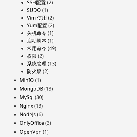
SSH配置
(2)
SUDO
(1)
Vim 使用
(2)
Yum配置
(2)
关机命令
(1)
启动脚本
(1)
常用命令
(49)
权限
(2)
系统管理
(13)
防火墙
(2)
MinIO
(1)
MongoDB
(13)
MySql
(30)
Nginx
(13)
NodeJs
(6)
OnlyOffice
(3)
OpenVpn
(1)