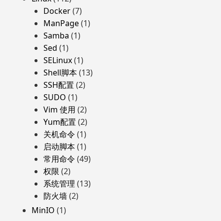
Docker
(7)
ManPage
(1)
Samba
(1)
Sed
(1)
SELinux
(1)
Shell脚本
(13)
SSH配置
(2)
SUDO
(1)
Vim 使用
(2)
Yum配置
(2)
关机命令
(1)
启动脚本
(1)
常用命令
(49)
权限
(2)
系统管理
(13)
防火墙
(2)
MinIO
(1)