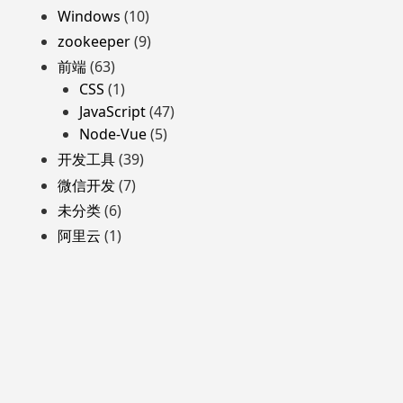
Windows
(10)
zookeeper
(9)
前端
(63)
CSS
(1)
JavaScript
(47)
Node-Vue
(5)
开发工具
(39)
微信开发
(7)
未分类
(6)
阿里云
(1)