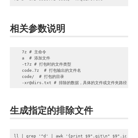
相关参数说明
    7z # 主命令

    a  # 添加文件

    -t7z # 打包时的文件类型

    code.7z  # 打包输出的文件名

    code/  # 打包的目录

生成指定的排除文件