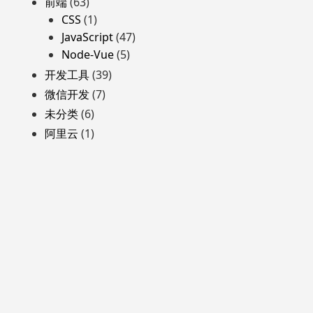
前端
(63)
CSS
(1)
JavaScript
(47)
Node-Vue
(5)
开发工具
(39)
微信开发
(7)
未分类
(6)
阿里云
(1)
自豪地采用WordPress