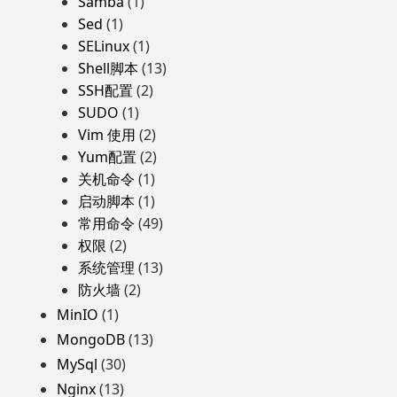
Samba
(1)
Sed
(1)
SELinux
(1)
Shell脚本
(13)
SSH配置
(2)
SUDO
(1)
Vim 使用
(2)
Yum配置
(2)
关机命令
(1)
启动脚本
(1)
常用命令
(49)
权限
(2)
系统管理
(13)
防火墙
(2)
MinIO
(1)
MongoDB
(13)
MySql
(30)
Nginx
(13)