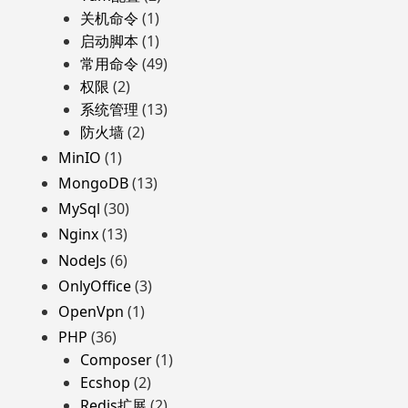
关机命令
(1)
启动脚本
(1)
常用命令
(49)
权限
(2)
系统管理
(13)
防火墙
(2)
MinIO
(1)
MongoDB
(13)
MySql
(30)
Nginx
(13)
NodeJs
(6)
OnlyOffice
(3)
OpenVpn
(1)
PHP
(36)
Composer
(1)
Ecshop
(2)
Redis扩展
(2)