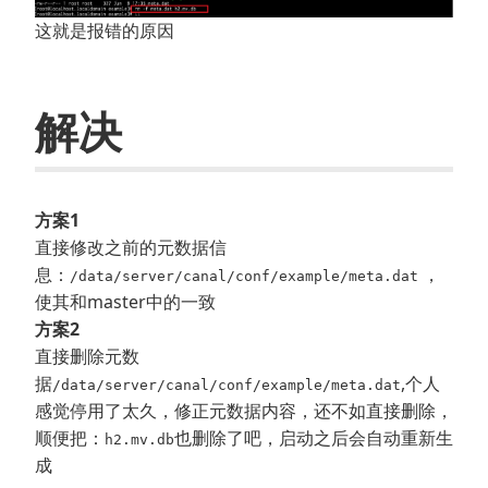
这就是报错的原因
解决
方案1
直接修改之前的元数据信
息：
，
/data/server/canal/conf/example/meta.dat
使其和master中的一致
方案2
直接删除元数
据
,个人
/data/server/canal/conf/example/meta.dat
感觉停用了太久，修正元数据内容，还不如直接删除，
顺便把：
也删除了吧，启动之后会自动重新生
h2.mv.db
成