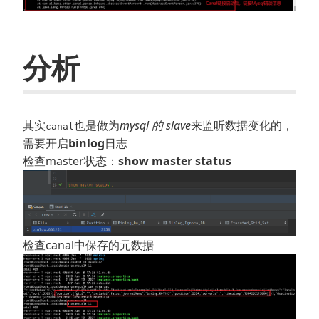
分析
其实
也是做为
mysql 的 slave
来监听数据变化的，
canal
需要开启
binlog
日志
检查master状态：
show master status
检查canal中保存的元数据