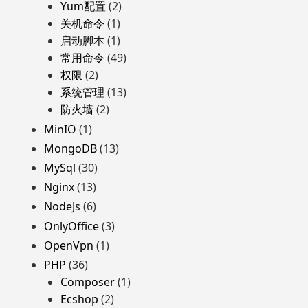
Yum配置
(2)
关机命令
(1)
启动脚本
(1)
常用命令
(49)
权限
(2)
系统管理
(13)
防火墙
(2)
MinIO
(1)
MongoDB
(13)
MySql
(30)
Nginx
(13)
NodeJs
(6)
OnlyOffice
(3)
OpenVpn
(1)
PHP
(36)
Composer
(1)
Ecshop
(2)