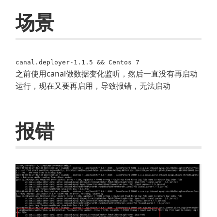
场景
canal.deployer-1.1.5 && Centos 7
之前使用canal做数据变化监听，然后一直没有再启动
运行，现在又要再启用，导致报错，无法启动
报错