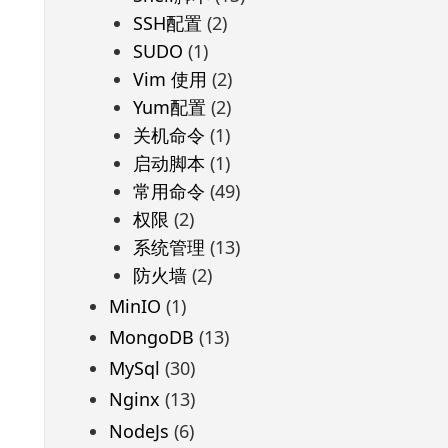
SSH配置
(2)
SUDO
(1)
Vim 使用
(2)
Yum配置
(2)
关机命令
(1)
启动脚本
(1)
常用命令
(49)
权限
(2)
系统管理
(13)
防火墙
(2)
MinIO
(1)
MongoDB
(13)
MySql
(30)
Nginx
(13)
NodeJs
(6)