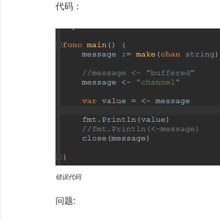
代码：
错误代码
问题: