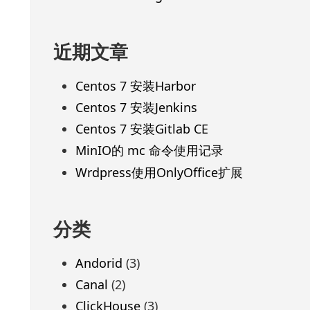
近期文章
Centos 7 安装Harbor
Centos 7 安装Jenkins
Centos 7 安装Gitlab CE
MinIO的 mc 命令使用记录
Wrdpress使用OnlyOffice扩展
分类
Andorid
(3)
Canal
(2)
ClickHouse
(3)