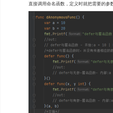
直接调用命名函数，定义时就把需要的参数