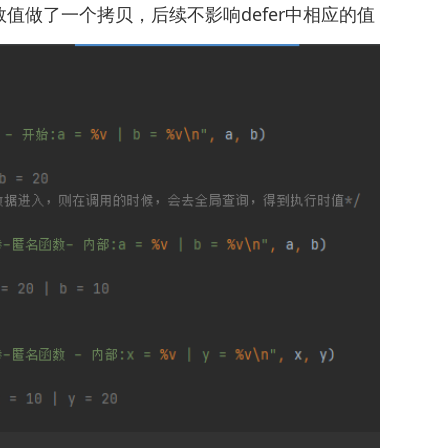
值做了一个拷贝，后续不影响defer中相应的值