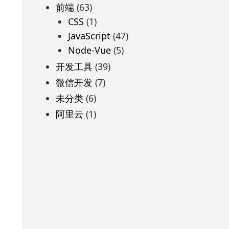
前端
(63)
CSS
(1)
JavaScript
(47)
Node-Vue
(5)
开发工具
(39)
微信开发
(7)
未分类
(6)
阿里云
(1)