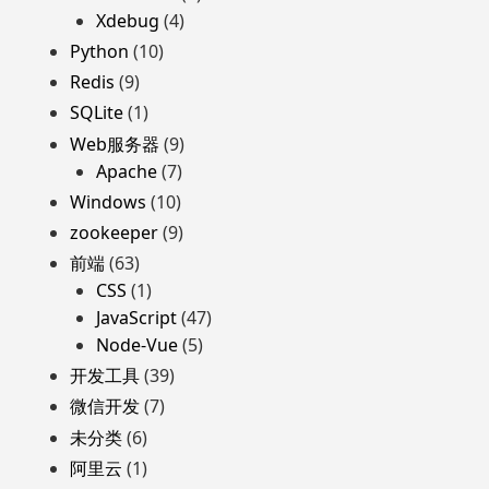
Xdebug
(4)
Python
(10)
Redis
(9)
SQLite
(1)
Web服务器
(9)
Apache
(7)
Windows
(10)
zookeeper
(9)
前端
(63)
CSS
(1)
JavaScript
(47)
Node-Vue
(5)
开发工具
(39)
微信开发
(7)
未分类
(6)
阿里云
(1)