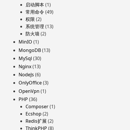
启动脚本
(1)
常用命令
(49)
权限
(2)
系统管理
(13)
防火墙
(2)
MinIO
(1)
MongoDB
(13)
MySql
(30)
Nginx
(13)
NodeJs
(6)
OnlyOffice
(3)
OpenVpn
(1)
PHP
(36)
Composer
(1)
Ecshop
(2)
Redis扩展
(2)
ThinkPHP
(8)