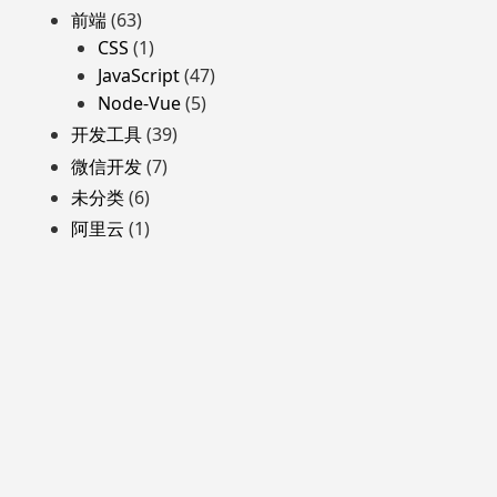
前端
(63)
CSS
(1)
JavaScript
(47)
Node-Vue
(5)
开发工具
(39)
微信开发
(7)
未分类
(6)
阿里云
(1)