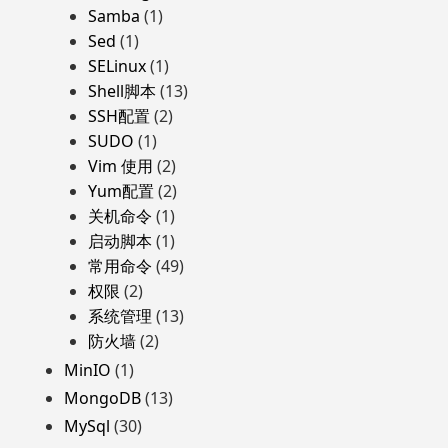
Samba
(1)
Sed
(1)
SELinux
(1)
Shell脚本
(13)
SSH配置
(2)
SUDO
(1)
Vim 使用
(2)
Yum配置
(2)
关机命令
(1)
启动脚本
(1)
常用命令
(49)
权限
(2)
系统管理
(13)
防火墙
(2)
MinIO
(1)
MongoDB
(13)
MySql
(30)