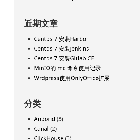
近期文章
Centos 7 安装Harbor
Centos 7 安装Jenkins
Centos 7 安装Gitlab CE
MinIO的 mc 命令使用记录
Wrdpress使用OnlyOffice扩展
分类
Andorid
(3)
Canal
(2)
ClickHouse
(3)