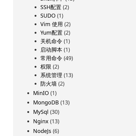
SSH配置
(2)
SUDO
(1)
Vim 使用
(2)
Yum配置
(2)
关机命令
(1)
启动脚本
(1)
常用命令
(49)
权限
(2)
系统管理
(13)
防火墙
(2)
MinIO
(1)
MongoDB
(13)
MySql
(30)
Nginx
(13)
NodeJs
(6)