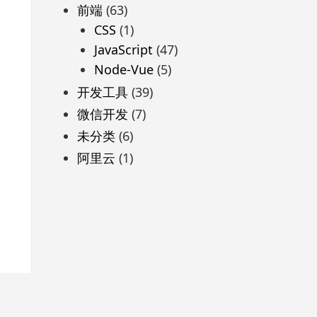
前端
(63)
CSS
(1)
JavaScript
(47)
Node-Vue
(5)
开发工具
(39)
微信开发
(7)
未分类
(6)
阿里云
(1)