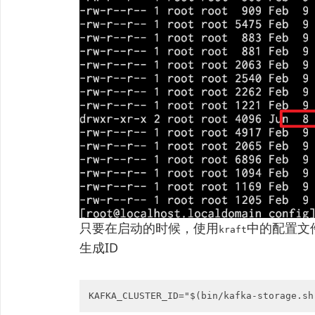
只要在启动的时候，使用
中的配置文
kraft
生成ID
KAFKA_CLUSTER_ID="$(bin/kafka-storage.sh