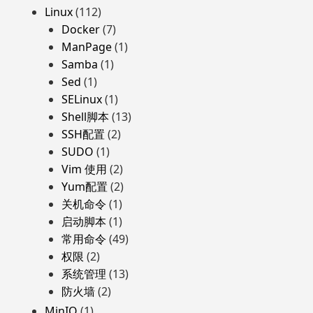
Linux
(112)
Docker
(7)
ManPage
(1)
Samba
(1)
Sed
(1)
SELinux
(1)
Shell脚本
(13)
SSH配置
(2)
SUDO
(1)
Vim 使用
(2)
Yum配置
(2)
关机命令
(1)
启动脚本
(1)
常用命令
(49)
权限
(2)
系统管理
(13)
防火墙
(2)
MinIO
(1)