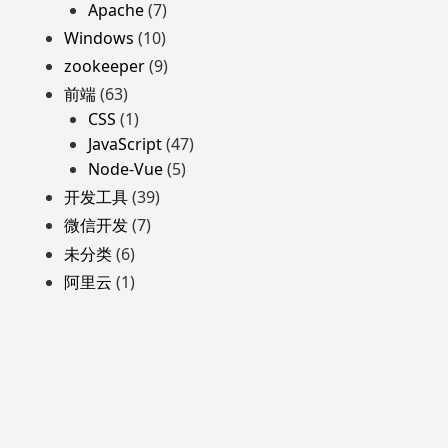
Apache
(7)
Windows
(10)
zookeeper
(9)
前端
(63)
CSS
(1)
JavaScript
(47)
Node-Vue
(5)
开发工具
(39)
微信开发
(7)
未分类
(6)
阿里云
(1)