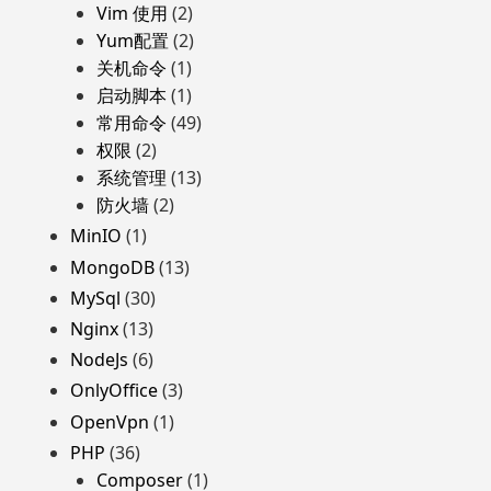
Vim 使用
(2)
Yum配置
(2)
关机命令
(1)
启动脚本
(1)
常用命令
(49)
权限
(2)
系统管理
(13)
防火墙
(2)
MinIO
(1)
MongoDB
(13)
MySql
(30)
Nginx
(13)
NodeJs
(6)
OnlyOffice
(3)
OpenVpn
(1)
PHP
(36)
Composer
(1)