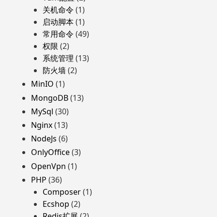
关机命令
(1)
启动脚本
(1)
常用命令
(49)
权限
(2)
系统管理
(13)
防火墙
(2)
MinIO
(1)
MongoDB
(13)
MySql
(30)
Nginx
(13)
NodeJs
(6)
OnlyOffice
(3)
OpenVpn
(1)
PHP
(36)
Composer
(1)
Ecshop
(2)
Redis扩展
(2)