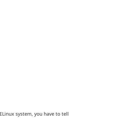
ELinux system, you have to tell