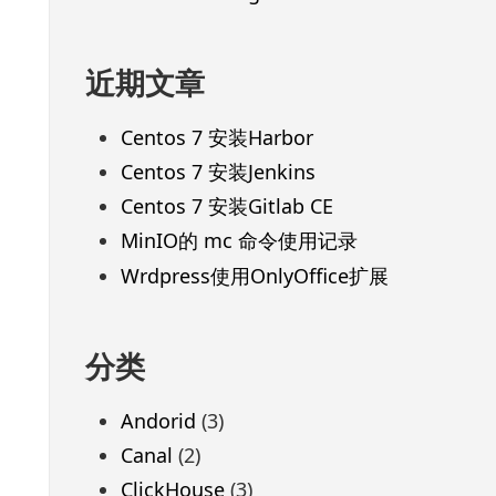
近期文章
Centos 7 安装Harbor
Centos 7 安装Jenkins
Centos 7 安装Gitlab CE
MinIO的 mc 命令使用记录
Wrdpress使用OnlyOffice扩展
分类
Andorid
(3)
Canal
(2)
ClickHouse
(3)