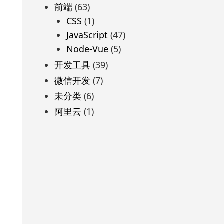
前端
(63)
CSS
(1)
JavaScript
(47)
Node-Vue
(5)
开发工具
(39)
微信开发
(7)
未分类
(6)
阿里云
(1)