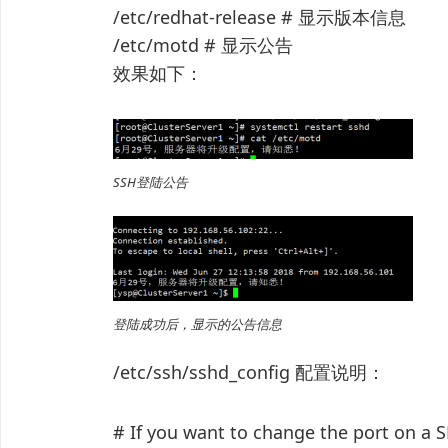
/etc/redhat-release # 显示版本信息
/etc/motd # 显示公告
效果如下：
SSH登陆公告
登陆成功后，显示的公告信息
/etc/ssh/sshd_config 配置说明：
# If you want to change the port on a S