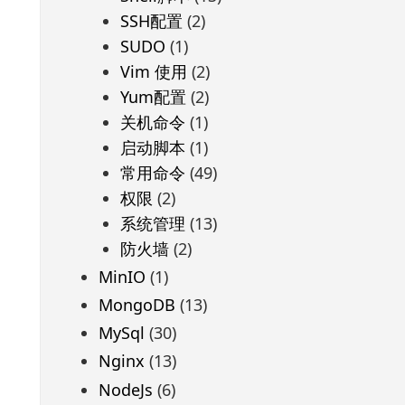
SSH配置
(2)
SUDO
(1)
Vim 使用
(2)
Yum配置
(2)
关机命令
(1)
启动脚本
(1)
常用命令
(49)
权限
(2)
系统管理
(13)
防火墙
(2)
MinIO
(1)
MongoDB
(13)
MySql
(30)
Nginx
(13)
NodeJs
(6)