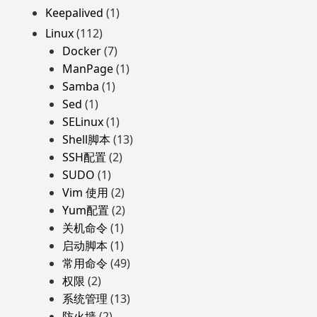
Keepalived
(1)
Linux
(112)
Docker
(7)
ManPage
(1)
Samba
(1)
Sed
(1)
SELinux
(1)
Shell脚本
(13)
SSH配置
(2)
SUDO
(1)
Vim 使用
(2)
Yum配置
(2)
关机命令
(1)
启动脚本
(1)
常用命令
(49)
权限
(2)
系统管理
(13)
防火墙
(2)