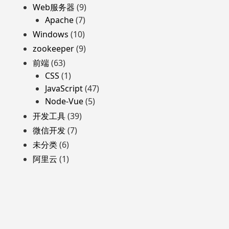
Web服务器
(9)
Apache
(7)
Windows
(10)
zookeeper
(9)
前端
(63)
CSS
(1)
JavaScript
(47)
Node-Vue
(5)
开发工具
(39)
微信开发
(7)
未分类
(6)
阿里云
(1)