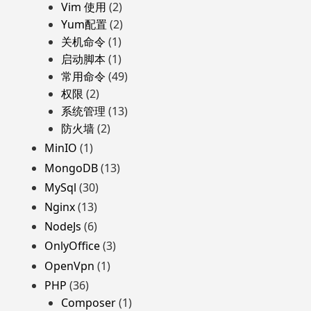
Vim 使用
(2)
Yum配置
(2)
关机命令
(1)
启动脚本
(1)
常用命令
(49)
权限
(2)
系统管理
(13)
防火墙
(2)
MinIO
(1)
MongoDB
(13)
MySql
(30)
Nginx
(13)
NodeJs
(6)
OnlyOffice
(3)
OpenVpn
(1)
PHP
(36)
Composer
(1)