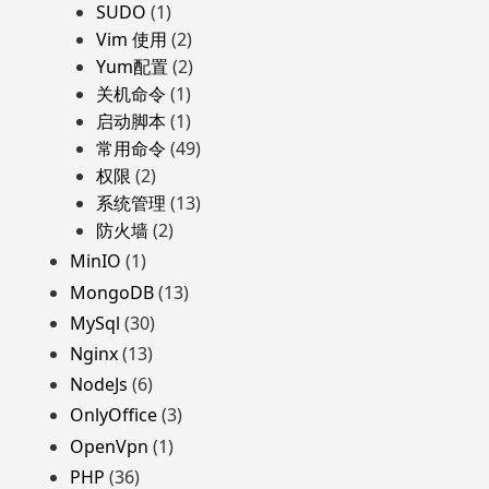
SUDO
(1)
Vim 使用
(2)
Yum配置
(2)
关机命令
(1)
启动脚本
(1)
常用命令
(49)
权限
(2)
系统管理
(13)
防火墙
(2)
MinIO
(1)
MongoDB
(13)
MySql
(30)
Nginx
(13)
NodeJs
(6)
OnlyOffice
(3)
OpenVpn
(1)
PHP
(36)