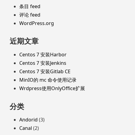
条目 feed
评论 feed
WordPress.org
近期文章
Centos 7 安装Harbor
Centos 7 安装Jenkins
Centos 7 安装Gitlab CE
MinIO的 mc 命令使用记录
Wrdpress使用OnlyOffice扩展
分类
Andorid
(3)
Canal
(2)