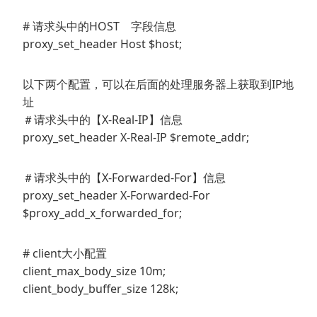
# 请求头中的HOST 字段信息
proxy_set_header Host $host;
以下两个配置，可以在后面的处理服务器上获取到IP地
址
＃请求头中的【X-Real-IP】信息
proxy_set_header X-Real-IP $remote_addr;
＃请求头中的【X-Forwarded-For】信息
proxy_set_header X-Forwarded-For
$proxy_add_x_forwarded_for;
# client大小配置
client_max_body_size 10m;
client_body_buffer_size 128k;