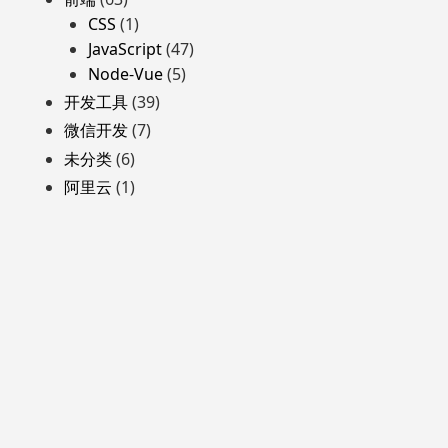
CSS
(1)
JavaScript
(47)
Node-Vue
(5)
开发工具
(39)
微信开发
(7)
未分类
(6)
阿里云
(1)
自豪地采用WordPress