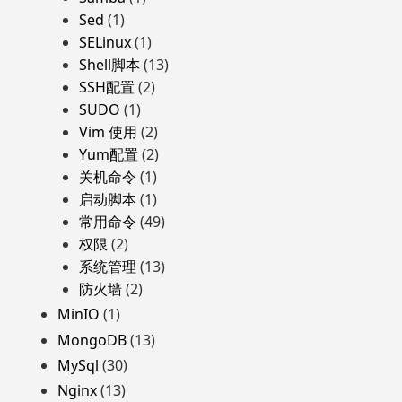
Sed
(1)
SELinux
(1)
Shell脚本
(13)
SSH配置
(2)
SUDO
(1)
Vim 使用
(2)
Yum配置
(2)
关机命令
(1)
启动脚本
(1)
常用命令
(49)
权限
(2)
系统管理
(13)
防火墙
(2)
MinIO
(1)
MongoDB
(13)
MySql
(30)
Nginx
(13)