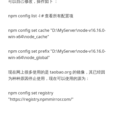
可以自己修改，操作如下 ：
npm config list -l # 查看所有配置项
npm config set cache "D:\MyServer\node-v16.16.0-
win-x64\node_cache"
npm config set prefix "D:\MyServer\node-v16.16.0-
win-x64\node_global"
现在网上很多使用的是 taobao.org 的镜像，其已经因
为种种原因停止使用，现在可以使用的源为：
npm config set registry
"https://registry.npmmirror.com/"