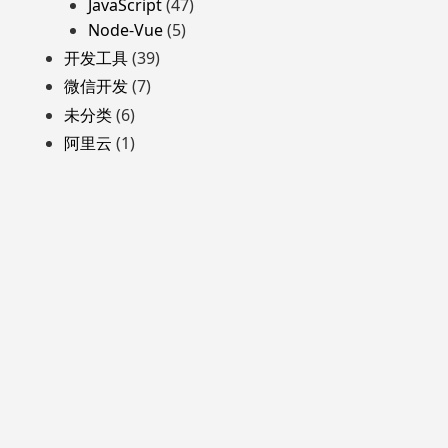
JavaScript
(47)
Node-Vue
(5)
开发工具
(39)
微信开发
(7)
未分类
(6)
阿里云
(1)
自豪地采用WordPress
主题: Yocto 作者
Humble Themes