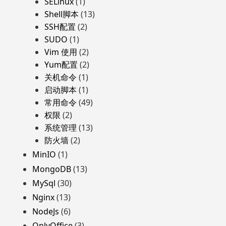
SELinux
(1)
Shell脚本
(13)
SSH配置
(2)
SUDO
(1)
Vim 使用
(2)
Yum配置
(2)
关机命令
(1)
启动脚本
(1)
常用命令
(49)
权限
(2)
系统管理
(13)
防火墙
(2)
MinIO
(1)
MongoDB
(13)
MySql
(30)
Nginx
(13)
NodeJs
(6)
OnlyOffice
(3)