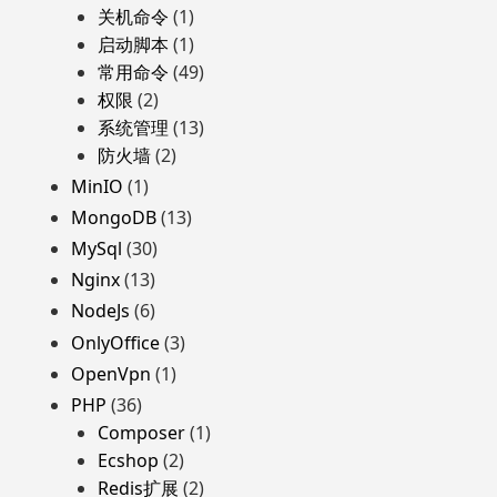
关机命令
(1)
启动脚本
(1)
常用命令
(49)
权限
(2)
系统管理
(13)
防火墙
(2)
MinIO
(1)
MongoDB
(13)
MySql
(30)
Nginx
(13)
NodeJs
(6)
OnlyOffice
(3)
OpenVpn
(1)
PHP
(36)
Composer
(1)
Ecshop
(2)
Redis扩展
(2)