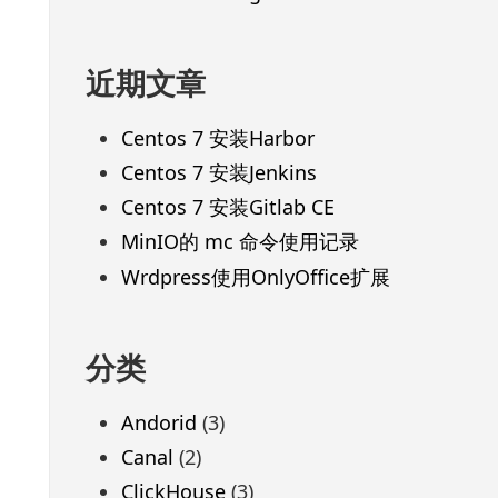
近期文章
Centos 7 安装Harbor
Centos 7 安装Jenkins
Centos 7 安装Gitlab CE
MinIO的 mc 命令使用记录
Wrdpress使用OnlyOffice扩展
分类
Andorid
(3)
Canal
(2)
ClickHouse
(3)