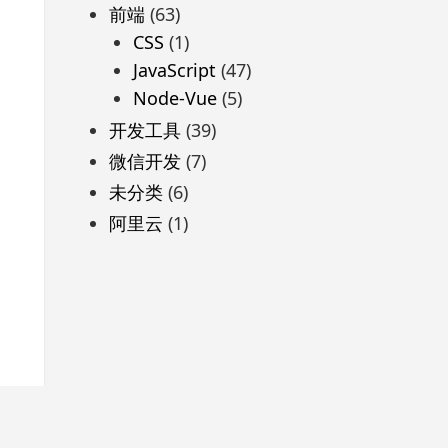
前端
(63)
CSS
(1)
JavaScript
(47)
Node-Vue
(5)
开发工具
(39)
微信开发
(7)
未分类
(6)
阿里云
(1)