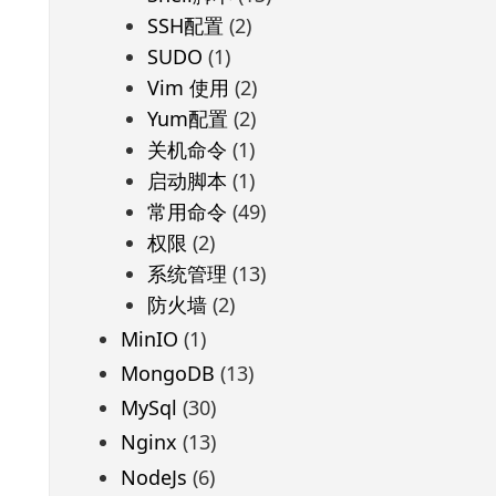
SSH配置
(2)
SUDO
(1)
Vim 使用
(2)
Yum配置
(2)
关机命令
(1)
启动脚本
(1)
常用命令
(49)
权限
(2)
系统管理
(13)
防火墙
(2)
MinIO
(1)
MongoDB
(13)
MySql
(30)
Nginx
(13)
NodeJs
(6)