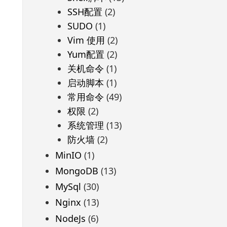
SSH配置
(2)
SUDO
(1)
Vim 使用
(2)
Yum配置
(2)
关机命令
(1)
启动脚本
(1)
常用命令
(49)
权限
(2)
系统管理
(13)
防火墙
(2)
MinIO
(1)
MongoDB
(13)
MySql
(30)
Nginx
(13)
NodeJs
(6)