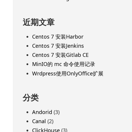
近期文章
Centos 7 安装Harbor
Centos 7 安装Jenkins
Centos 7 安装Gitlab CE
MinIO的 mc 命令使用记录
Wrdpress使用OnlyOffice扩展
分类
Andorid
(3)
Canal
(2)
ClickHouse
(3)