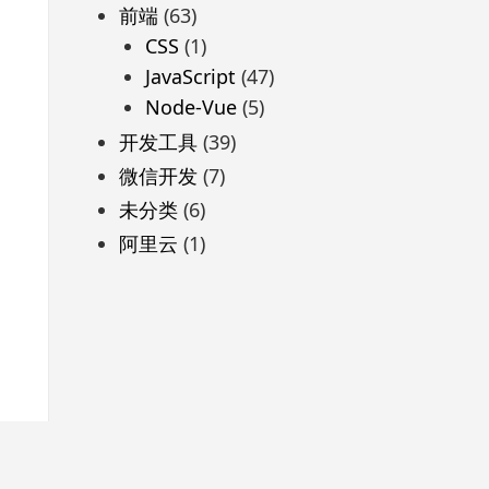
前端
(63)
CSS
(1)
JavaScript
(47)
Node-Vue
(5)
开发工具
(39)
微信开发
(7)
未分类
(6)
阿里云
(1)