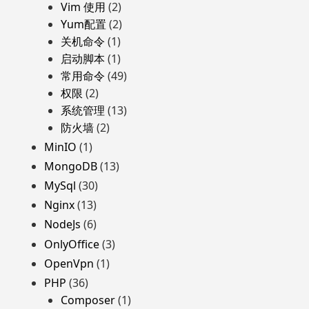
Vim 使用
(2)
Yum配置
(2)
关机命令
(1)
启动脚本
(1)
常用命令
(49)
权限
(2)
系统管理
(13)
防火墙
(2)
MinIO
(1)
MongoDB
(13)
MySql
(30)
Nginx
(13)
NodeJs
(6)
OnlyOffice
(3)
OpenVpn
(1)
PHP
(36)
Composer
(1)