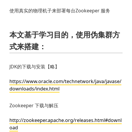
使用真实的物理机子来部署每台Zookeeper 服务
本文基于学习目的，使用伪集群方
式来搭建：
JDK的下载与安装【略】
https://www.oracle.com/technetwork/java/javase/
downloads/index.html
Zookeeper 下载与解压
http://zookeeper.apache.org/releases.html#downl
oad