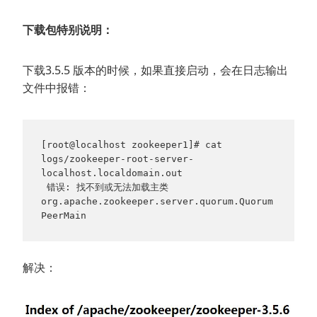
下载包特别说明：
下载3.5.5 版本的时候，如果直接启动，会在日志输出
文件中报错：
[root@localhost zookeeper1]# cat 
logs/zookeeper-root-server-
localhost.localdomain.out
 错误: 找不到或无法加载主类 
org.apache.zookeeper.server.quorum.Quorum
PeerMain
解决：