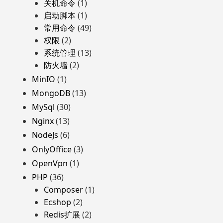
关机命令
(1)
启动脚本
(1)
常用命令
(49)
权限
(2)
系统管理
(13)
防火墙
(2)
MinIO
(1)
MongoDB
(13)
MySql
(30)
Nginx
(13)
NodeJs
(6)
OnlyOffice
(3)
OpenVpn
(1)
PHP
(36)
Composer
(1)
Ecshop
(2)
Redis扩展
(2)