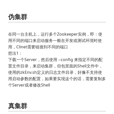
伪集群
在同一台主机上，运行多个Zookeeper实例，即：使
用不同的端口来启动服务一般在开发或测试环境时使
用，Clinet需要链接到不同的端口
想法1：
下载一个Server，然后使用 --config 来指定不同的配
置文件目录，来启动集群，但包里面的Shell文件中，
使用的zkEnv.sh定义的日志文件目录，好像不支持使
用启动参数的配置，如果要实现这个的话，需要复制多
个Server或者修改Shell
真集群