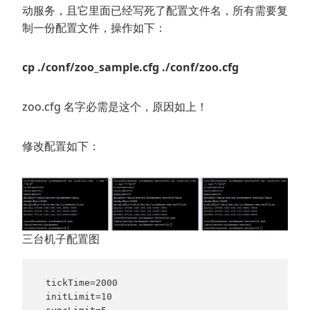
动服务，且它里面已经写死了配置文件名，所有需要复
制一份配置文件，操作如下：
cp ./conf/zoo_sample.cfg ./conf/zoo.cfg
zoo.cfg 名字必需是这个，原因如上！
修改配置如下：
三台机子配置图
 tickTime=2000 
 initLimit=10