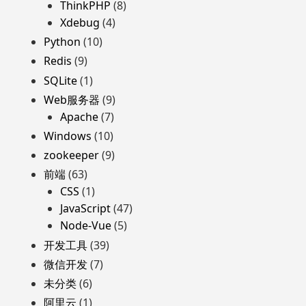
ThinkPHP
(8)
Xdebug
(4)
Python
(10)
Redis
(9)
SQLite
(1)
Web服务器
(9)
Apache
(7)
Windows
(10)
zookeeper
(9)
前端
(63)
CSS
(1)
JavaScript
(47)
Node-Vue
(5)
开发工具
(39)
微信开发
(7)
未分类
(6)
阿里云
(1)