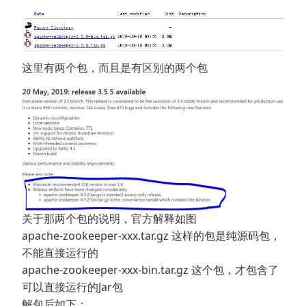
这里有两个包，而且是有区别的两个包
关于那两个包的说明，官方解释如图
apache-zookeeper-xxx.tar.gz 这样的包是纯源码包，
不能直接运行的
apache-zookeeper-xxx-bin.tar.gz 这个包，才包含了
可以直接运行的Jar包
解包后如下：