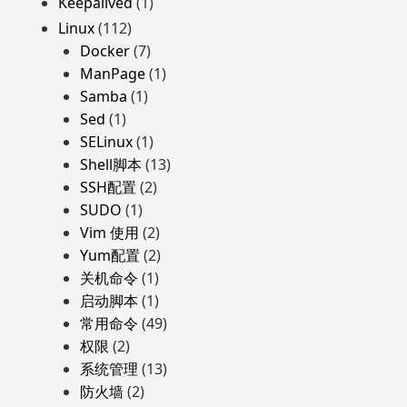
Keepalived
(1)
Linux
(112)
Docker
(7)
ManPage
(1)
Samba
(1)
Sed
(1)
SELinux
(1)
Shell脚本
(13)
SSH配置
(2)
SUDO
(1)
Vim 使用
(2)
Yum配置
(2)
关机命令
(1)
启动脚本
(1)
常用命令
(49)
权限
(2)
系统管理
(13)
防火墙
(2)