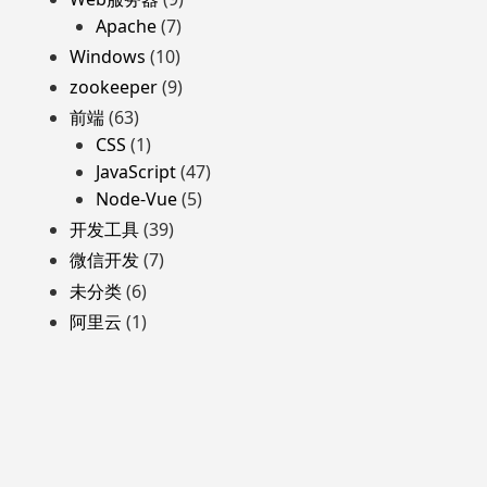
Apache
(7)
Windows
(10)
zookeeper
(9)
前端
(63)
CSS
(1)
JavaScript
(47)
Node-Vue
(5)
开发工具
(39)
微信开发
(7)
未分类
(6)
阿里云
(1)