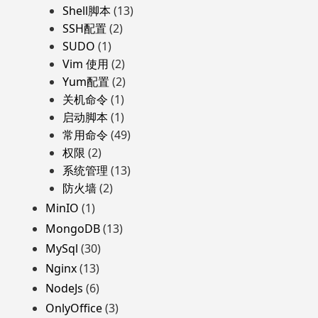
Shell脚本
(13)
SSH配置
(2)
SUDO
(1)
Vim 使用
(2)
Yum配置
(2)
关机命令
(1)
启动脚本
(1)
常用命令
(49)
权限
(2)
系统管理
(13)
防火墙
(2)
MinIO
(1)
MongoDB
(13)
MySql
(30)
Nginx
(13)
NodeJs
(6)
OnlyOffice
(3)