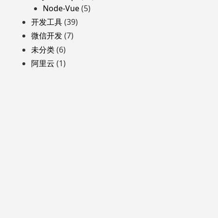
Node-Vue
(5)
开发工具
(39)
微信开发
(7)
未分类
(6)
阿里云
(1)
自豪地采用WordPress
主题: Yocto 作者
Humble Themes