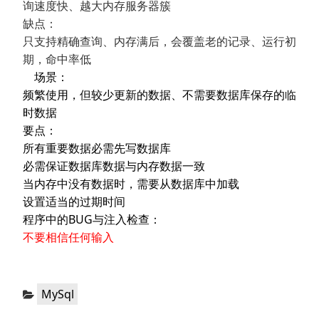
询速度快、越大内存服务器簇
缺点：
只支持精确查询、内存满后，会覆盖老的记录、运行初
期，命中率低
场景：
频繁使用，但较少更新的数据、不需要数据库保存的临
时数据
要点：
所有重要数据必需先写数据库
必需保证数据库数据与内存数据一致
当内存中没有数据时，需要从数据库中加载
设置适当的过期时间
程序中的BUG与注入检查：
不要相信任何输入
分
MySql
类：